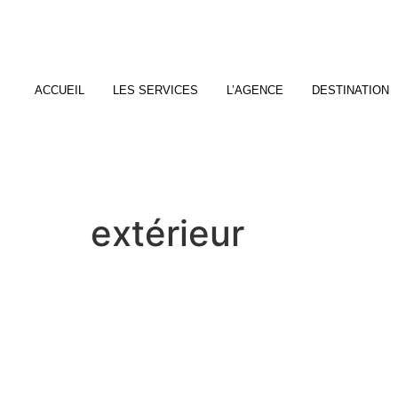
ACCUEIL
LES SERVICES
L’AGENCE
DESTINATION
extérieur