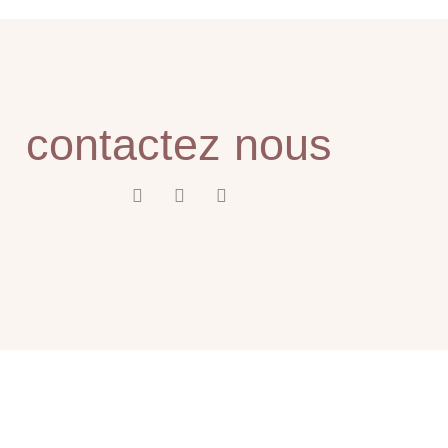
contactez nous