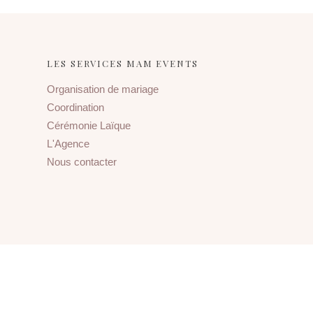
LES SERVICES MAM EVENTS
Organisation de mariage
Coordination
Cérémonie Laïque
L'Agence
Nous contacter