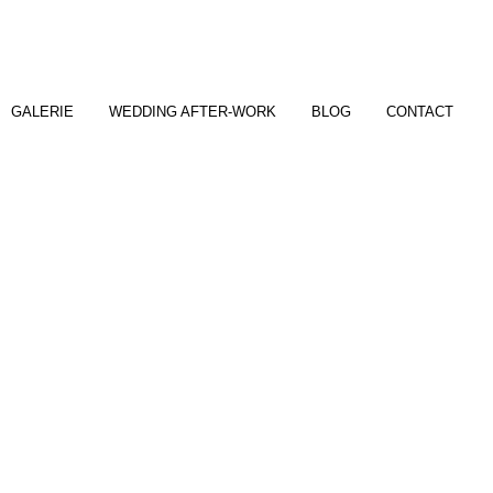
GALERIE
WEDDING AFTER-WORK
BLOG
CONTACT