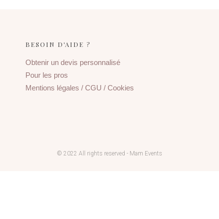
BESOIN D'AIDE ?
Obtenir un devis personnalisé
Pour les pros
Mentions légales / CGU / Cookies
© 2022 All rights reserved - Mam Events