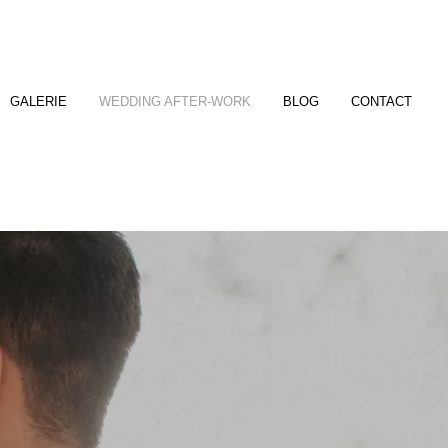
GALERIE
WEDDING AFTER-WORK
BLOG
CONTACT