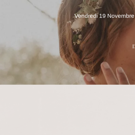
Vendredi 19 Novembre
D