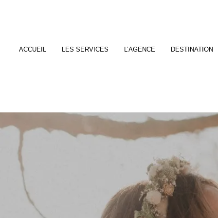
ACCUEIL
LES SERVICES
L’AGENCE
DESTINATION