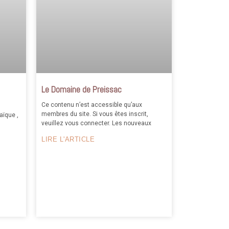
Le Domaine de Preissac
Ce contenu n’est accessible qu’aux
membres du site. Si vous êtes inscrit,
aïque ,
veuillez vous connecter. Les nouveaux
LIRE L'ARTICLE