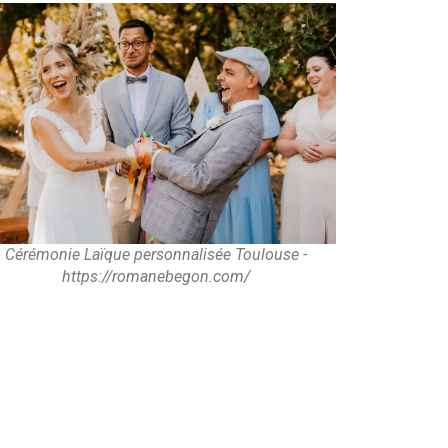
Cérémonie Laïque personnalisée Toulouse -
https://romanebegon.com/