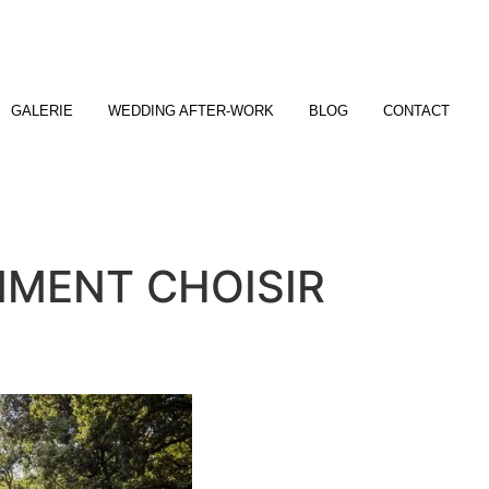
GALERIE
WEDDING AFTER-WORK
BLOG
CONTACT
MMENT CHOISIR