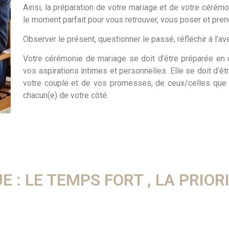
Ainsi, la préparation de votre mariage et de votre céré
le moment parfait pour vous retrouver, vous poser et pren
Observer le présent, questionner le passé, réfléchir à l’ave
Votre cérémonie de mariage se doit d’être préparée en
vos aspirations intimes et personnelles. Elle se doit d’êt
votre couple et de vos promesses, de ceux/celles que
chacun(e) de votre côté.
 : LE TEMPS FORT , LA PRIOR