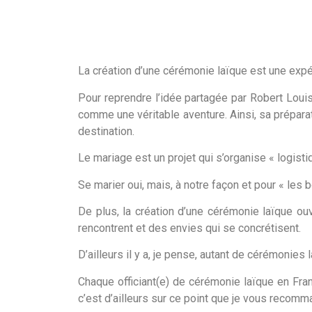
La création d’une cérémonie laïque est une expér
Pour reprendre l’idée partagée par Robert Louis
comme une véritable aventure. Ainsi, sa préparat
destination.
Le mariage est un projet qui s’organise « logist
Se marier oui, mais, à notre façon et pour « les 
De plus, la création d’une cérémonie laïque ou
rencontrent et des envies qui se concrétisent.
D’ailleurs il y a, je pense, autant de cérémonies
Chaque officiant(e) de cérémonie laïque en Franc
c’est d’ailleurs sur ce point que je vous recomma