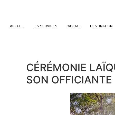
ACCUEIL
LES SERVICES
L’AGENCE
DESTINATION
CÉRÉMONIE LAÏQ
SON OFFICIANTE 