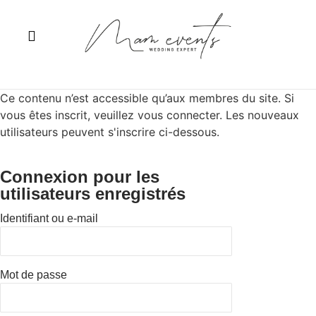
Les services
Wedding After-Work
Ce contenu n’est accessible qu’aux membres du site. Si
vous êtes inscrit, veuillez vous connecter. Les nouveaux
utilisateurs peuvent s'inscrire ci-dessous.
Connexion pour les
utilisateurs enregistrés
Identifiant ou e-mail
Mot de passe