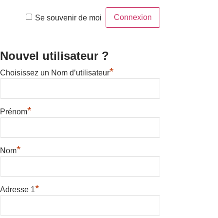
Se souvenir de moi
Nouvel utilisateur ?
*
Choisissez un Nom d’utilisateur
*
Prénom
*
Nom
*
Adresse 1