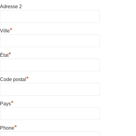
Adresse 2
*
Ville
*
État
*
Code postal
*
Pays
*
Phone