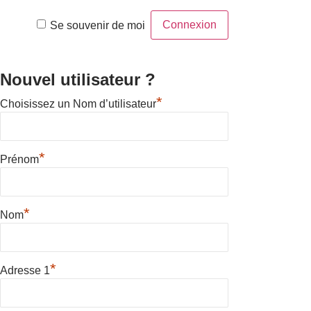
Se souvenir de moi
Nouvel utilisateur ?
*
Choisissez un Nom d’utilisateur
*
Prénom
*
Nom
*
Adresse 1