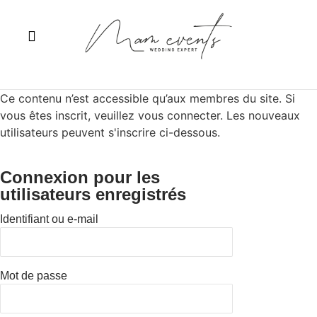
Les services
Wedding After-Work
Ce contenu n’est accessible qu’aux membres du site. Si
vous êtes inscrit, veuillez vous connecter. Les nouveaux
utilisateurs peuvent s'inscrire ci-dessous.
Connexion pour les
utilisateurs enregistrés
Identifiant ou e-mail
Mot de passe