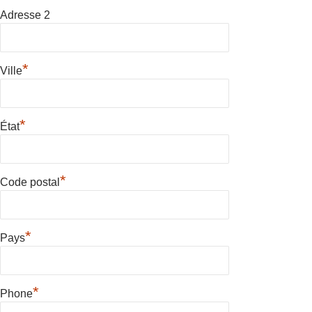
Adresse 2
*
Ville
*
État
*
Code postal
*
Pays
*
Phone