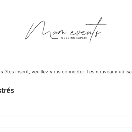
 êtes inscrit, veuillez vous connecter. Les nouveaux utilisa
strés