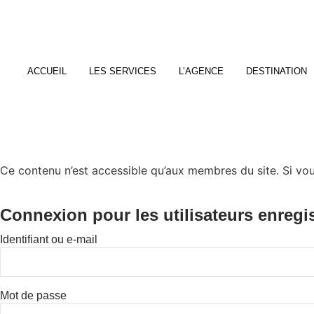
ACCUEIL
LES SERVICES
L’AGENCE
DESTINATION
Ce contenu n’est accessible qu’aux membres du site. Si vous
Connexion pour les utilisateurs enregi
Identifiant ou e-mail
Mot de passe