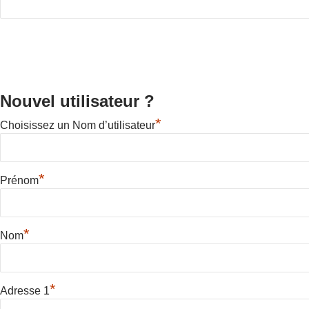
Nouvel utilisateur ?
*
Choisissez un Nom d’utilisateur
*
Prénom
*
Nom
*
Adresse 1