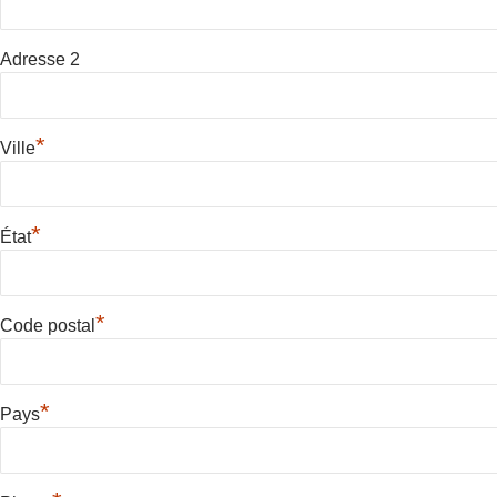
Adresse 2
*
Ville
*
État
*
Code postal
*
Pays