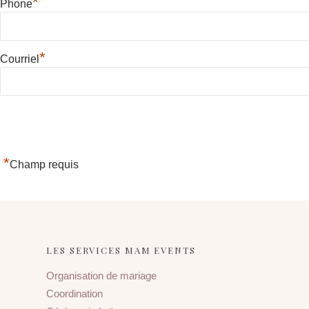
*
Phone
*
Courriel
*
Champ requis
LES SERVICES MAM EVENTS
Organisation de mariage
Coordination