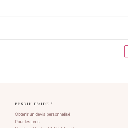
BESOIN D'AIDE ?
Obtenir un devis personnalisé
Pour les pros