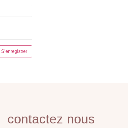
contactez nous