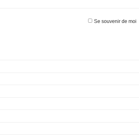
Se souvenir de moi