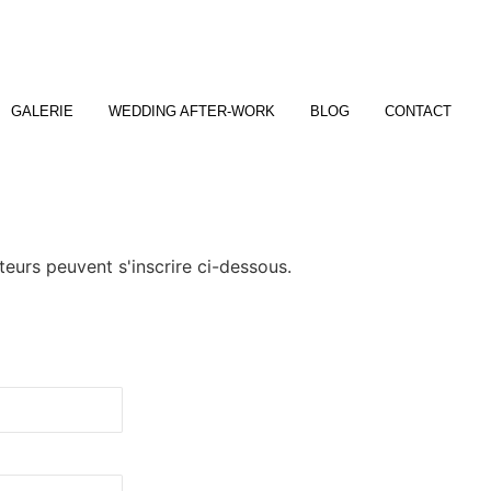
GALERIE
WEDDING AFTER-WORK
BLOG
CONTACT
teurs peuvent s'inscrire ci-dessous.