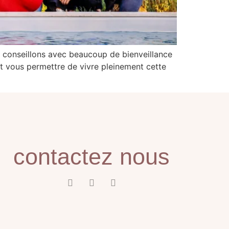
 conseillons avec beaucoup de bienveillance
et vous permettre de vivre pleinement cette
contactez nous