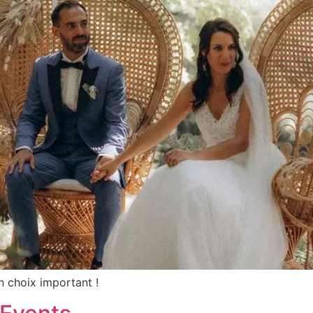
n choix important !