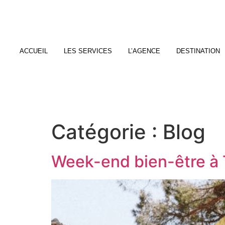
ACCUEIL
LES SERVICES
L’AGENCE
DESTINATION
Catégorie :
Blog
Week-end bien-être à