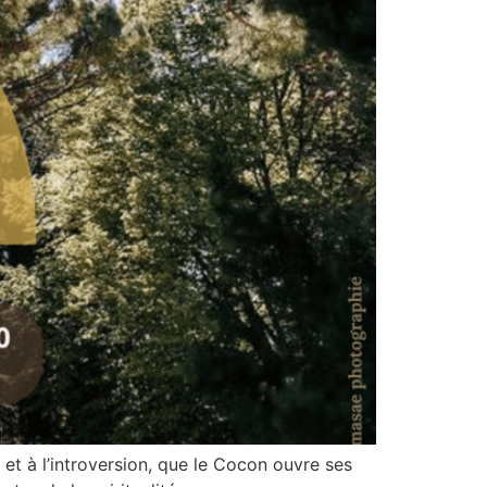
on et à l’introversion, que le Cocon ouvre ses