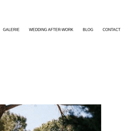
GALERIE
WEDDING AFTER-WORK
BLOG
CONTACT