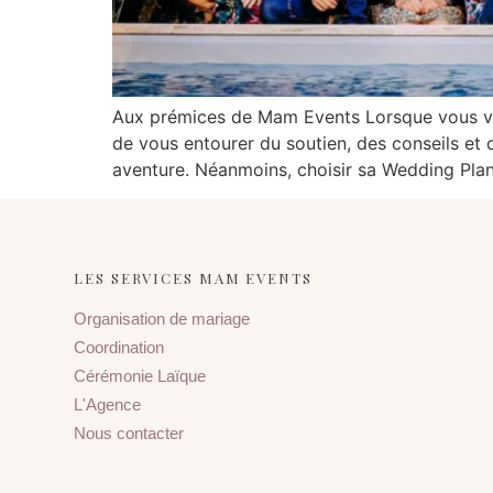
Aux prémices de Mam Events Lorsque vous vou
de vous entourer du soutien, des conseils et
aventure. Néanmoins, choisir sa Wedding Plann
LES SERVICES MAM EVENTS
Organisation de mariage
Coordination
Cérémonie Laïque
L'Agence
Nous contacter