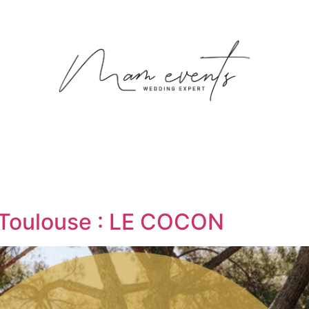
 Toulouse : LE COCON