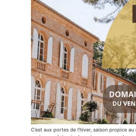
C’est aux portes de l’hiver, saison propice au r