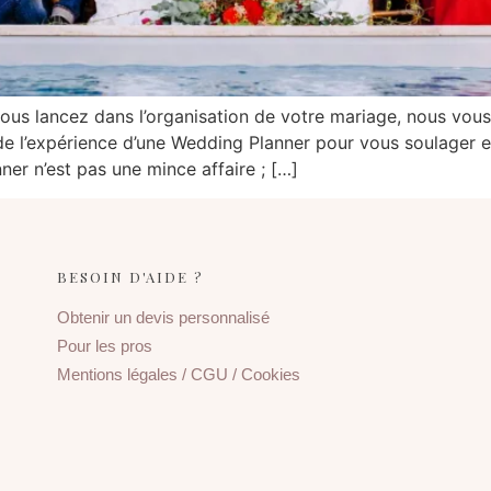
s lancez dans l’organisation de votre mariage, nous vous
 de l’expérience d’une Wedding Planner pour vous soulager 
er n’est pas une mince affaire ; […]
BESOIN D'AIDE ?
Obtenir un devis personnalisé
Pour les pros
Mentions légales / CGU / Cookies