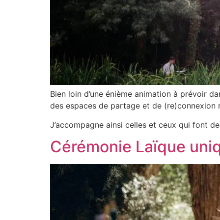
Bien loin d’une énième animation à prévoir dans
des espaces de partage et de (re)connexion 
J’accompagne ainsi celles et ceux qui font de 
Cérémonie Laïque uniq